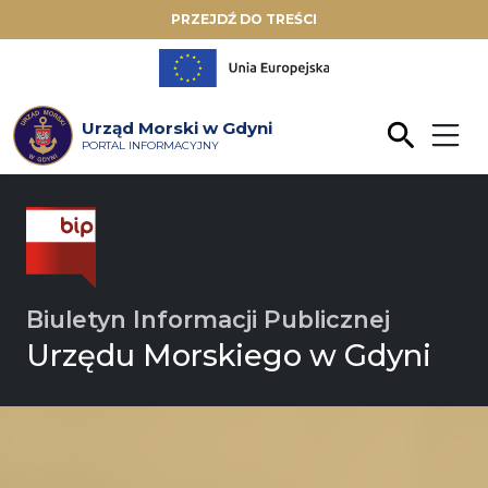
PRZEJDŹ DO TREŚCI
Urząd Morski w Gdyni
PORTAL INFORMACYJNY
Biuletyn Informacji Publicznej
Urzędu Morskiego w Gdyni