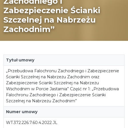
Zachodniego i
Zabezpieczenie Ścianki
Szczelnej na Nabrzeżu
Zachodnim”
Tytuł umowy
„Przebudowa Falochronu Zachodniego i Zabezpieczenie
Ścianki Szczelnej na Nabrzeżu Zachodnim oraz
Zabezpieczenie Ścianki Szczelnej na Nabrzeżu
Wschodnim w Porcie Jastarnia” Część nr 1: „Przebudowa
Falochronu Zachodniego i Zabezpieczenie Ścianki
Szczelnej na Nabrzeżu Zachodnim”
Numer umowy
WT.372.226.7.60.4.2022.JL