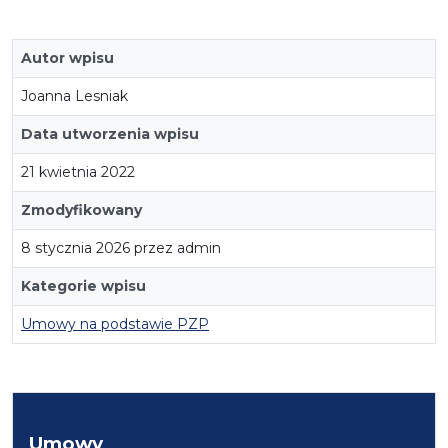
Autor wpisu
Joanna Lesniak
Data utworzenia wpisu
21 kwietnia 2022
Zmodyfikowany
8 stycznia 2026 przez admin
Kategorie wpisu
Umowy na podstawie PZP
Umowy