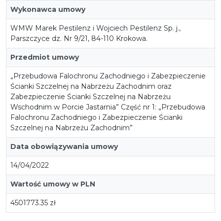
Wykonawca umowy
WMW Marek Pestilenz i Wojciech Pestilenz Sp. j.,
Parszczyce dz. Nr 9/21, 84-110 Krokowa.
Przedmiot umowy
„Przebudowa Falochronu Zachodniego i Zabezpieczenie
Ścianki Szczelnej na Nabrzeżu Zachodnim oraz
Zabezpieczenie Ścianki Szczelnej na Nabrzeżu
Wschodnim w Porcie Jastarnia” Część nr 1: „Przebudowa
Falochronu Zachodniego i Zabezpieczenie Ścianki
Szczelnej na Nabrzeżu Zachodnim”
Data obowiązywania umowy
14/04/2022
Wartość umowy w PLN
4501773.35 zł