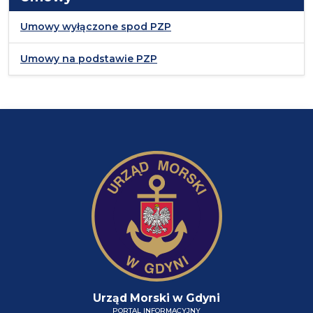
Umowy wyłączone spod PZP
Umowy na podstawie PZP
Urząd Morski w Gdyni
PORTAL INFORMACYJNY