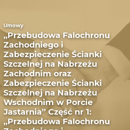
Umowy
„Przebudowa Falochronu
Zachodniego i
Zabezpieczenie Ścianki
Szczelnej na Nabrzeżu
Zachodnim oraz
Zabezpieczenie Ścianki
Szczelnej na Nabrzeżu
Wschodnim w Porcie
Jastarnia” Część nr 1:
„Przebudowa Falochronu