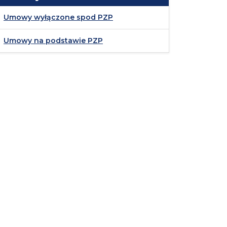
Umowy wyłączone spod PZP
Umowy na podstawie PZP