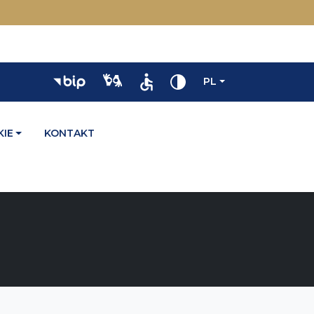
PL
IE
KONTAKT