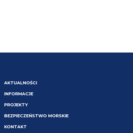
AKTUALNOŚCI
INFORMACJE
PROJEKTY
BEZPIECZEŃSTWO MORSKIE
KONTAKT