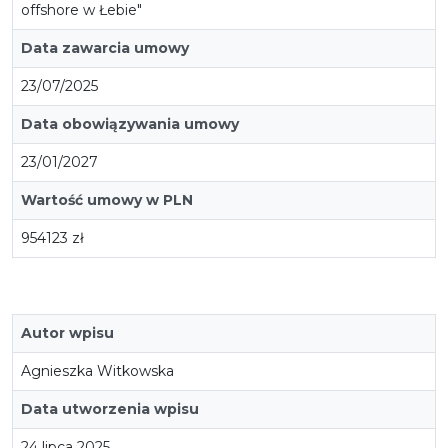
offshore w Łebie"
Data zawarcia umowy
23/07/2025
Data obowiązywania umowy
23/01/2027
Wartość umowy w PLN
954123 zł
Autor wpisu
Agnieszka Witkowska
Data utworzenia wpisu
24 lipca 2025