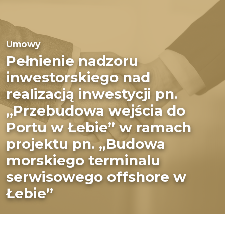
Umowy
Pełnienie nadzoru
inwestorskiego nad
realizacją inwestycji pn.
„Przebudowa wejścia do
Portu w Łebie” w ramach
projektu pn. „Budowa
morskiego terminalu
serwisowego offshore w
Łebie”