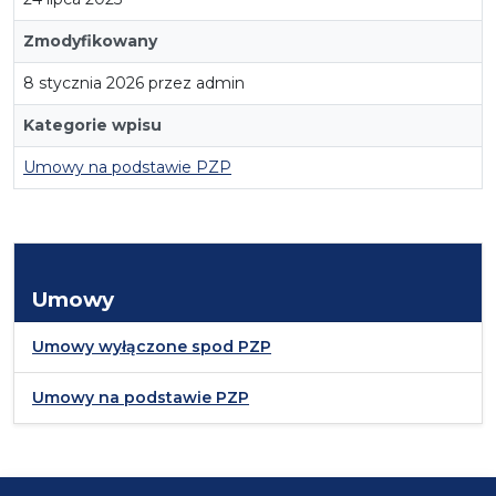
Zmodyfikowany
8 stycznia 2026 przez admin
Kategorie wpisu
Umowy na podstawie PZP
Umowy
Umowy wyłączone spod PZP
Umowy na podstawie PZP