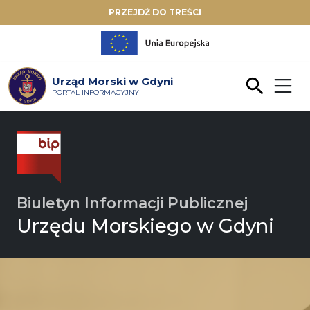
PRZEJDŹ DO TREŚCI
Urząd Morski w Gdyni
PORTAL INFORMACYJNY
Biuletyn Informacji Publicznej
Urzędu Morskiego w Gdyni