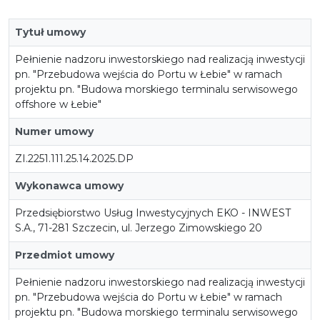
Tytuł umowy
Pełnienie nadzoru inwestorskiego nad realizacją inwestycji
pn. "Przebudowa wejścia do Portu w Łebie" w ramach
projektu pn. "Budowa morskiego terminalu serwisowego
offshore w Łebie"
Numer umowy
ZI.2251.111.25.14.2025.DP
Wykonawca umowy
Przedsiębiorstwo Usług Inwestycyjnych EKO - INWEST
S.A., 71-281 Szczecin, ul. Jerzego Zimowskiego 20
Przedmiot umowy
Pełnienie nadzoru inwestorskiego nad realizacją inwestycji
pn. "Przebudowa wejścia do Portu w Łebie" w ramach
projektu pn. "Budowa morskiego terminalu serwisowego