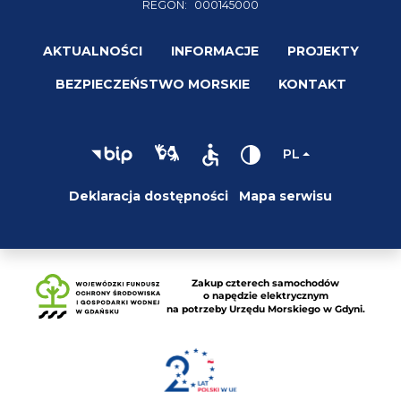
REGON:
000145000
AKTUALNOŚCI
INFORMACJE
PROJEKTY
BEZPIECZEŃSTWO MORSKIE
KONTAKT
PL
Deklaracja dostępności
Mapa serwisu