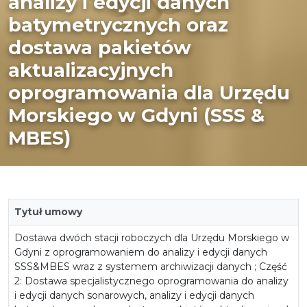
analizy i edycji danych
batymetrycznych oraz
dostawa pakietów
aktualizacyjnych
oprogramowania dla Urzędu
Morskiego w Gdyni (SSS &
MBES)
Tytuł umowy
Dostawa dwóch stacji roboczych dla Urzędu Morskiego w
Gdyni z oprogramowaniem do analizy i edycji danych
SSS&MBES wraz z systemem archiwizacji danych ; Część
2: Dostawa specjalistycznego oprogramowania do analizy
i edycji danych sonarowych, analizy i edycji danych