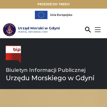
PRZEJDŹ DO TREŚCI
Urząd Morski w Gdyni
PORTAL INFORMACYJNY
Biuletyn Informacji Publicznej
Urzędu Morskiego w Gdyni