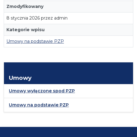
Zmodyfikowany
8 stycznia 2026 przez admin
Kategorie wpisu
Umowy na podstawie PZP
Umowy
Umowy wyłączone spod PZP
Umowy na podstawie PZP