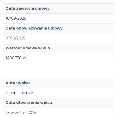
Data zawarcia umowy
10/09/2025
Data obowiązywania umowy
01/10/2025
Wartość umowy w PLN
1480730 zł
Autor wpisu
Joanna Lesniak
Data utworzenia wpisu
23 września 2025