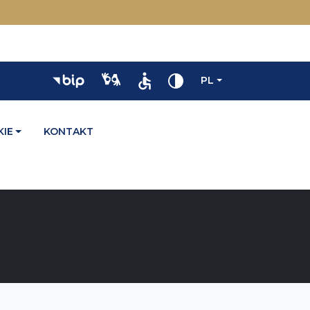
PL
IE
KONTAKT