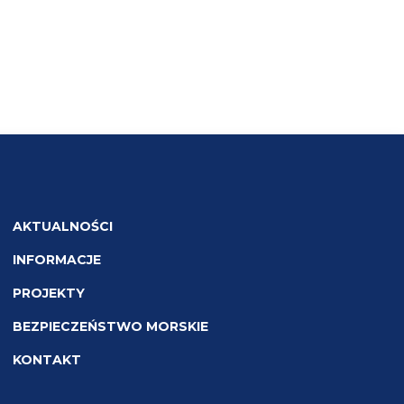
AKTUALNOŚCI
INFORMACJE
PROJEKTY
BEZPIECZEŃSTWO MORSKIE
KONTAKT