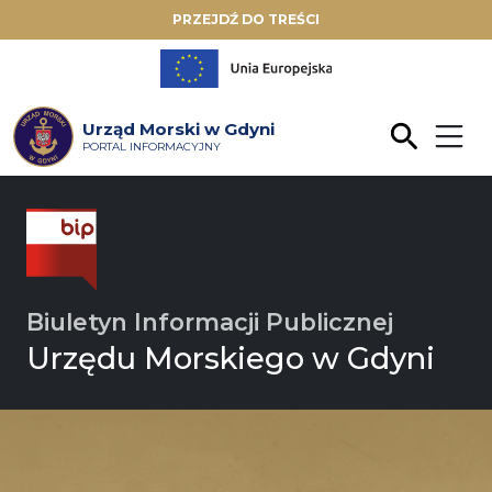
PRZEJDŹ DO TREŚCI
Urząd Morski w Gdyni
PORTAL INFORMACYJNY
Biuletyn Informacji Publicznej
Urzędu Morskiego w Gdyni