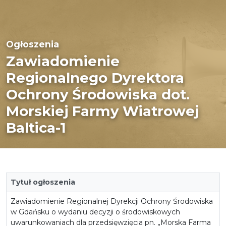
Ogłoszenia
Zawiadomienie
Regionalnego Dyrektora
Ochrony Środowiska dot.
Morskiej Farmy Wiatrowej
Baltica-1
Tytuł ogłoszenia
Zawiadomienie Regionalnej Dyrekcji Ochrony Środowiska
w Gdańsku o wydaniu decyzji o środowiskowych
uwarunkowaniach dla przedsięwzięcia pn. „Morska Farma