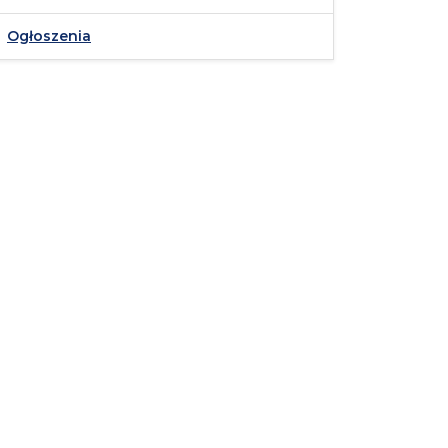
Ogłoszenia