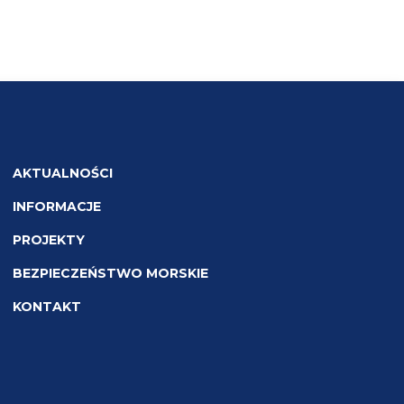
AKTUALNOŚCI
INFORMACJE
PROJEKTY
BEZPIECZEŃSTWO MORSKIE
KONTAKT