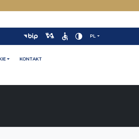
PL
IE
KONTAKT