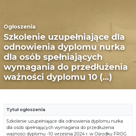
Ogłoszenia
Szkolenie uzupełniające dla
odnowienia dyplomu nurka
dla osób spełniających
wymagania do przedłużenia
ważności dyplomu 10 (...)
Tytuł ogłoszenia
Szkolenie uzupełniające dla odnowienia dyplomu nurka
dla osób spełniających wymagania do przedłużenia
ważności dyplomu -10 września 2024 r. w Ośrodku FROG