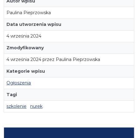
Autor wpisu
Paulina Pieprzowska
Data utworzenia wpisu
4 września 2024
Zmodyfikowany
4 września 2024 przez Paulina Pieprzowska
Kategorie wpisu
Ogłoszenia
Tagi
szkolenie
nurek