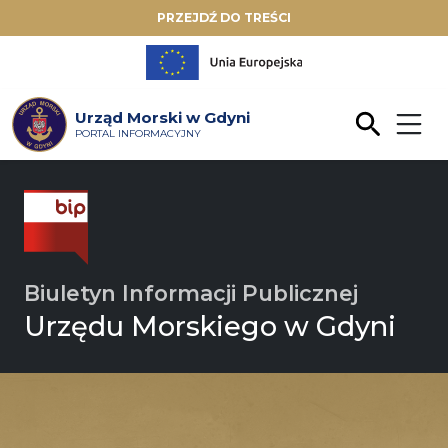
PRZEJDŹ DO TREŚCI
Urząd Morski w Gdyni
PORTAL INFORMACYJNY
Biuletyn Informacji Publicznej
Urzędu Morskiego w Gdyni