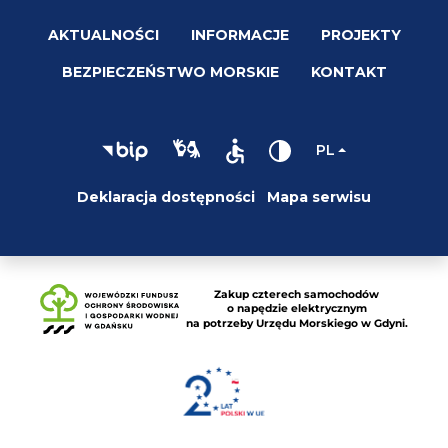
AKTUALNOŚCI
INFORMACJE
PROJEKTY
BEZPIECZEŃSTWO MORSKIE
KONTAKT
PL
Deklaracja dostępności
Mapa serwisu