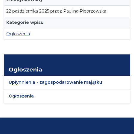
22 października 2025 przez Paulina Pieprzowska
Kategorie wpisu
Ogłoszenia
Ogłoszenia
Upłynnienia - zagospodarowanie majątku
Ogłoszenia