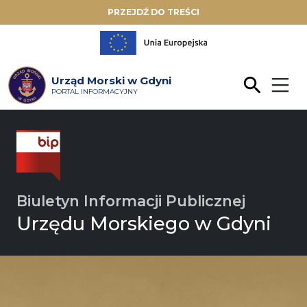
PRZEJDŹ DO TREŚCI
Urząd Morski w Gdyni
PORTAL INFORMACYJNY
Biuletyn Informacji Publicznej
Urzędu Morskiego w Gdyni