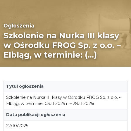
Ogłoszenia
Szkolenie na Nurka III klasy
w Ośrodku FROG Sp. z o.o. –
Elbląg, w terminie: (...)
Tytuł ogłoszenia
Szkolenie na Nurka III klasy w Ośrodku FROG Sp. z o.o. -
Elbląg, w terminie: 03.11.2025 r. – 28.11.2025r.
Data publikacji ogłoszenia
22/10/2025