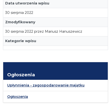
Data utworzenia wpisu
30 sierpnia 2022
Zmodyfikowany
30 sierpnia 2022 przez Mariusz Hanuszewicz
Kategorie wpisu
Ogłoszenia
Upłynnienia - zagospodarowanie majątku
Ogłoszenia