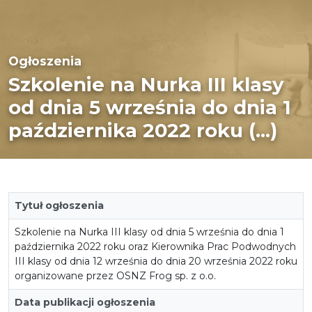
Ogłoszenia
Szkolenie na Nurka III klasy
od dnia 5 września do dnia 1
października 2022 roku (...)
Tytuł ogłoszenia
Szkolenie na Nurka III klasy od dnia 5 września do dnia 1
października 2022 roku oraz Kierownika Prac Podwodnych
III klasy od dnia 12 września do dnia 20 września 2022 roku
organizowane przez OSNZ Frog sp. z o.o.
Data publikacji ogłoszenia