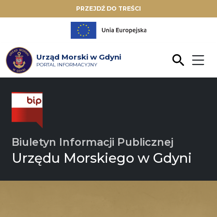
PRZEJDŹ DO TREŚCI
Urząd Morski w Gdyni
PORTAL INFORMACYJNY
Biuletyn Informacji Publicznej
Urzędu Morskiego w Gdyni