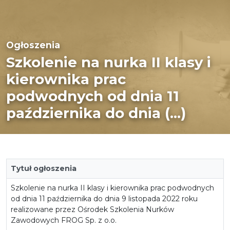
Ogłoszenia
Szkolenie na nurka II klasy i
kierownika prac
podwodnych od dnia 11
października do dnia (...)
Tytuł ogłoszenia
Szkolenie na nurka II klasy i kierownika prac podwodnych
od dnia 11 października do dnia 9 listopada 2022 roku
realizowane przez Ośrodek Szkolenia Nurków
Zawodowych FROG Sp. z o.o.