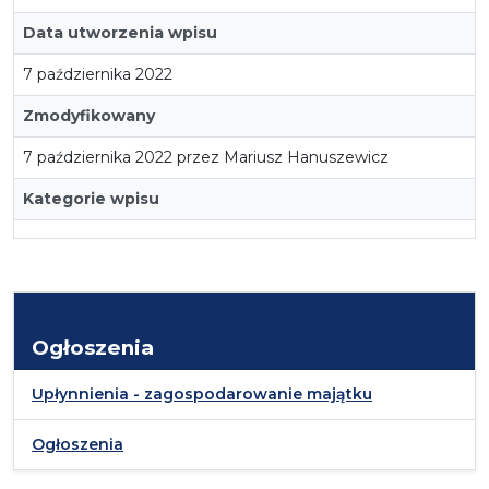
Data utworzenia wpisu
7 października 2022
Zmodyfikowany
7 października 2022 przez Mariusz Hanuszewicz
Kategorie wpisu
Ogłoszenia
Upłynnienia - zagospodarowanie majątku
Ogłoszenia