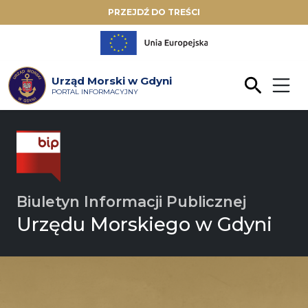
PRZEJDŹ DO TREŚCI
Urząd Morski w Gdyni
PORTAL INFORMACYJNY
Biuletyn Informacji Publicznej
Urzędu Morskiego w Gdyni