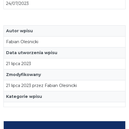
24/07/2023
Autor wpisu
Fabian Oleśnicki
Data utworzenia wpisu
21 lipca 2023
Zmodyfikowany
21 lipca 2023 przez Fabian Oleśnicki
Kategorie wpisu