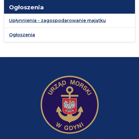
Ogłoszenia
Upłynnienia - zagospodarowanie majątku
Ogłoszenia