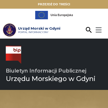
PRZEJDŹ DO TREŚCI
Urząd Morski w Gdyni
PORTAL INFORMACYJNY
Biuletyn Informacji Publicznej
Urzędu Morskiego w Gdyni