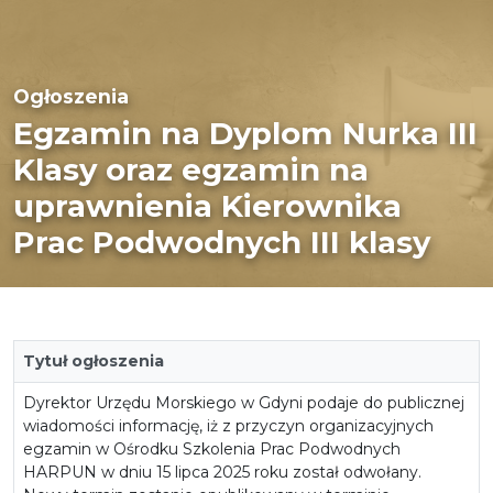
Ogłoszenia
Egzamin na Dyplom Nurka III
Klasy oraz egzamin na
uprawnienia Kierownika
Prac Podwodnych III klasy
Tytuł ogłoszenia
Dyrektor Urzędu Morskiego w Gdyni podaje do publicznej
wiadomości informację, iż z przyczyn organizacyjnych
egzamin w Ośrodku Szkolenia Prac Podwodnych
HARPUN w dniu 15 lipca 2025 roku został odwołany.