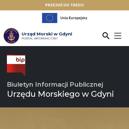
PRZEJDŹ DO TREŚCI
Urząd Morski w Gdyni
PORTAL INFORMACYJNY
Biuletyn Informacji Publicznej
Urzędu Morskiego w Gdyni