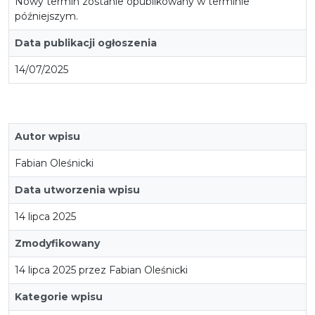
Nowy termin zostanie opublikowany w terminie
późniejszym.
Data publikacji ogłoszenia
14/07/2025
Autor wpisu
Fabian Oleśnicki
Data utworzenia wpisu
14 lipca 2025
Zmodyfikowany
14 lipca 2025 przez Fabian Oleśnicki
Kategorie wpisu