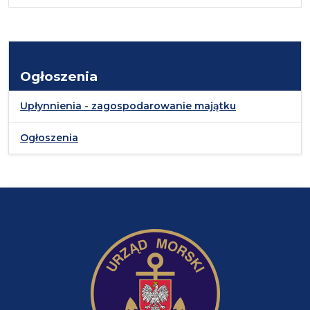
Ogłoszenia
Upłynnienia - zagospodarowanie majątku
Ogłoszenia