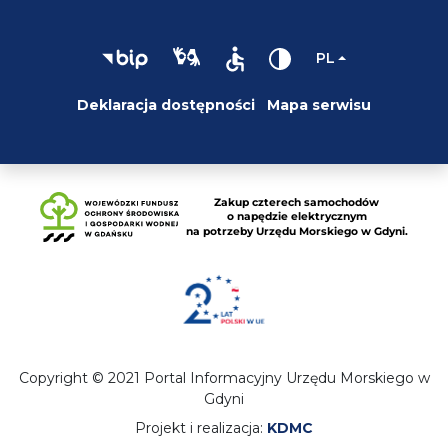
PL
Deklaracja dostępności
Mapa serwisu
Copyright © 2021 Portal Informacyjny Urzędu Morskiego w
Gdyni
Projekt i realizacja:
KDMC