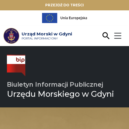
PRZEJDŹ DO TREŚCI
Urząd Morski w Gdyni
PORTAL INFORMACYJNY
Biuletyn Informacji Publicznej
Urzędu Morskiego w Gdyni