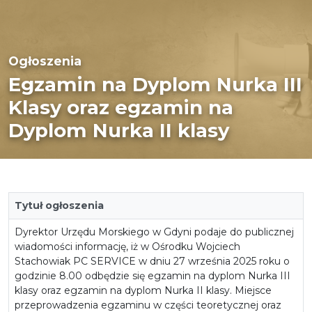
Ogłoszenia
Egzamin na Dyplom Nurka III
Klasy oraz egzamin na
Dyplom Nurka II klasy
Tytuł ogłoszenia
Dyrektor Urzędu Morskiego w Gdyni podaje do publicznej
wiadomości informację, iż w Ośrodku Wojciech
Stachowiak PC SERVICE w dniu 27 września 2025 roku o
godzinie 8.00 odbędzie się egzamin na dyplom Nurka III
klasy oraz egzamin na dyplom Nurka II klasy. Miejsce
przeprowadzenia egzaminu w części teoretycznej oraz