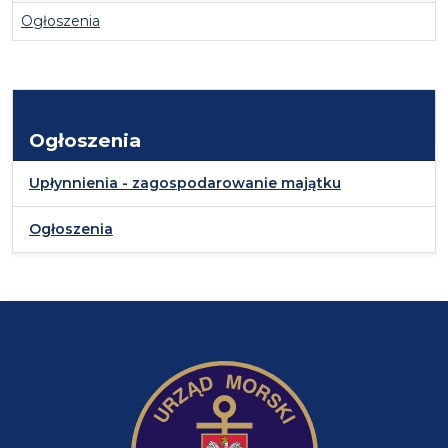
Ogłoszenia
Ogłoszenia
Upłynnienia - zagospodarowanie majątku
Ogłoszenia