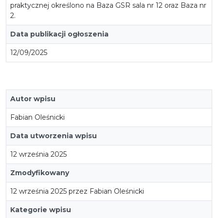
praktycznej określono na Baza GSR sala nr 12 oraz Baza nr
2.
Data publikacji ogłoszenia
12/09/2025
Autor wpisu
Fabian Oleśnicki
Data utworzenia wpisu
12 września 2025
Zmodyfikowany
12 września 2025 przez Fabian Oleśnicki
Kategorie wpisu