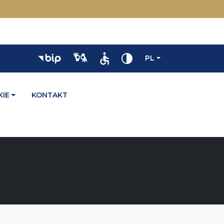
PL
IE
KONTAKT