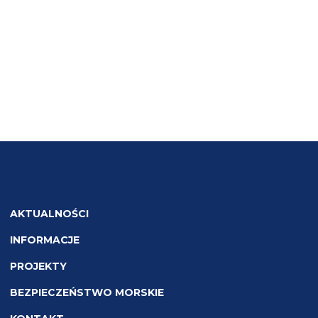
AKTUALNOŚCI
INFORMACJE
PROJEKTY
BEZPIECZEŃSTWO MORSKIE