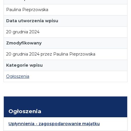
Paulina Pieprzowska
Data utworzenia wpisu
20 grudnia 2024
Zmodyfikowany
20 grudnia 2024 przez Paulina Pieprzowska
Kategorie wpisu
Ogłoszenia
Ogłoszenia
Upłynnienia - zagospodarowanie majątku