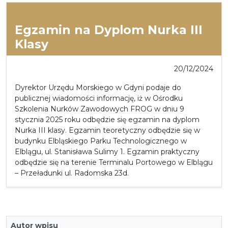
Egzamin na Dyplom Nurka III
Klasy
20/12/2024
Dyrektor Urzędu Morskiego w Gdyni podaje do
publicznej wiadomości informację, iż w Ośrodku
Szkolenia Nurków Zawodowych FROG w dniu 9
stycznia 2025 roku odbędzie się egzamin na dyplom
Nurka III klasy. Egzamin teoretyczny odbędzie się w
budynku Elbląskiego Parku Technologicznego w
Elblągu, ul. Stanisława Sulimy 1. Egzamin praktyczny
odbędzie się na terenie Terminalu Portowego w Elblągu
– Przeładunki ul. Radomska 23d.
Autor wpisu