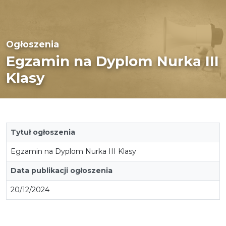
Ogłoszenia
Egzamin na Dyplom Nurka III
Klasy
Tytuł ogłoszenia
Egzamin na Dyplom Nurka III Klasy
Data publikacji ogłoszenia
20/12/2024