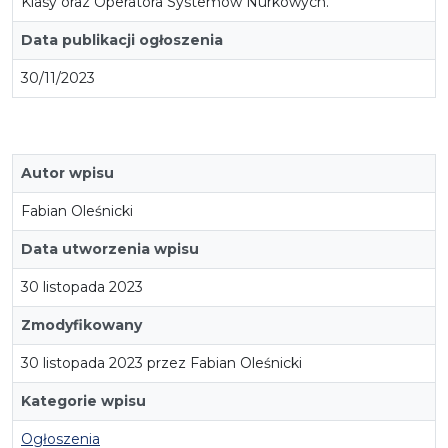
Klasy oraz Operatora Systemów Nurkowych.
Data publikacji ogłoszenia
30/11/2023
Autor wpisu
Fabian Oleśnicki
Data utworzenia wpisu
30 listopada 2023
Zmodyfikowany
30 listopada 2023 przez Fabian Oleśnicki
Kategorie wpisu
Ogłoszenia