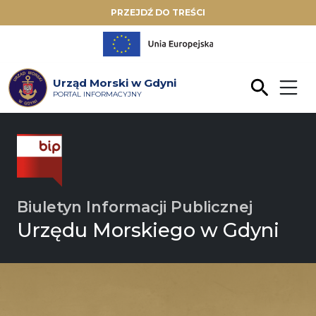
PRZEJDŹ DO TREŚCI
Urząd Morski w Gdyni
PORTAL INFORMACYJNY
Biuletyn Informacji Publicznej
Urzędu Morskiego w Gdyni