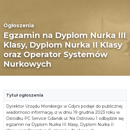
Ogłoszenia
Egzamin na Dyplom Nurka III
Klasy, Dyplom Nurka II Klasy
oraz Operator Systemów
Nurkowych
Tytuł ogłoszenia
Dyrektor Urzędu Morskiego w Gdyni podaje do publicznej
wiadomości informację, iż w dniu 19 grudnia 2023 roku w
Ośrodku PC Service Gdańsk ul. Na Ostrowiu 1 odbędzie się
egzamin na Dyplom Nurka III Klasy, Dyplom Nurka II