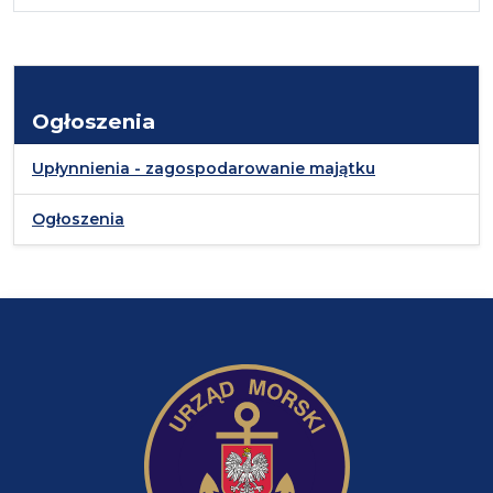
Ogłoszenia
Upłynnienia - zagospodarowanie majątku
Ogłoszenia