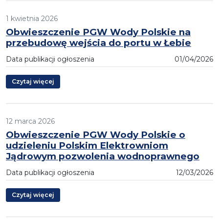
1 kwietnia 2026
Obwieszczenie PGW Wody Polskie na
przebudowę wejścia do portu w Łebie
Data publikacji ogłoszenia
01/04/2026
Czytaj więcej
12 marca 2026
Obwieszczenie PGW Wody Polskie o
udzieleniu Polskim Elektrowniom
Jądrowym pozwolenia wodnoprawnego
Data publikacji ogłoszenia
12/03/2026
Czytaj więcej