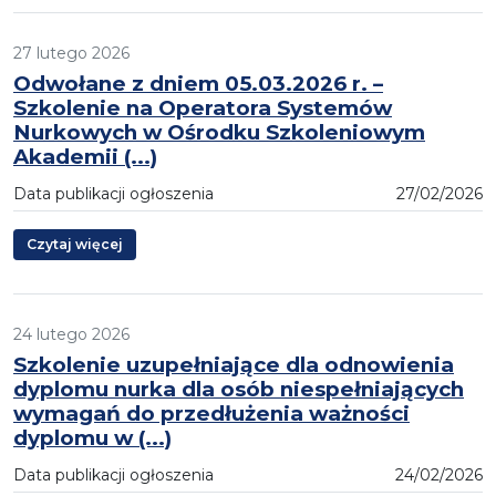
27 lutego 2026
Odwołane z dniem 05.03.2026 r. –
Szkolenie na Operatora Systemów
Nurkowych w Ośrodku Szkoleniowym
Akademii (...)
Data publikacji ogłoszenia
27/02/2026
Czytaj więcej
24 lutego 2026
Szkolenie uzupełniające dla odnowienia
dyplomu nurka dla osób niespełniających
wymagań do przedłużenia ważności
dyplomu w (...)
Data publikacji ogłoszenia
24/02/2026