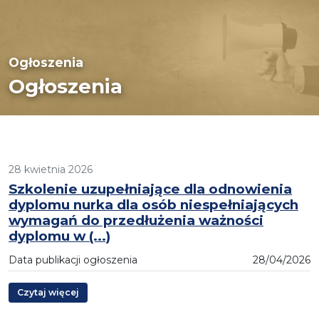
Ogłoszenia
Ogłoszenia
28 kwietnia 2026
Szkolenie uzupełniające dla odnowienia
dyplomu nurka dla osób niespełniających
wymagań do przedłużenia ważności
dyplomu w (...)
Data publikacji ogłoszenia
28/04/2026
Czytaj więcej