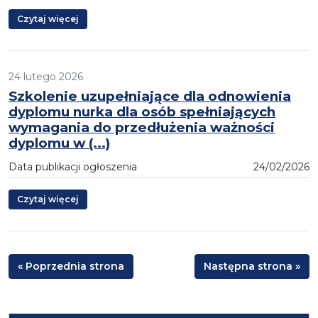
Czytaj więcej
24 lutego 2026
Szkolenie uzupełniające dla odnowienia
dyplomu nurka dla osób spełniających
wymagania do przedłużenia ważności
dyplomu w (...)
Data publikacji ogłoszenia
24/02/2026
Czytaj więcej
« Poprzednia strona
Następna strona »