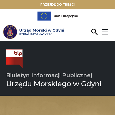
PRZEJDŹ DO TREŚCI
Urząd Morski w Gdyni
PORTAL INFORMACYJNY
Biuletyn Informacji Publicznej
Urzędu Morskiego w Gdyni