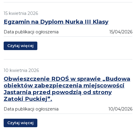
15 kwietnia 2026
Egzamin na Dyplom Nurka III Klasy
Data publikacji ogłoszenia
15/04/2026
Czytaj więcej
10 kwietnia 2026
Obwieszczenie RDOŚ w sprawie „Budowa
obiektów zabezpieczenia miejscowości
Jastarnia przed powodzią od strony
Zatoki Puckiej”.
Data publikacji ogłoszenia
10/04/2026
Czytaj więcej