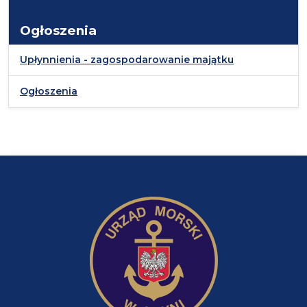
Ogłoszenia
Upłynnienia - zagospodarowanie majątku
Ogłoszenia