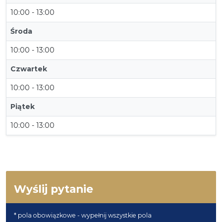
10:00 - 13:00
Środa
10:00 - 13:00
Czwartek
10:00 - 13:00
Piątek
10:00 - 13:00
Wyślij pytanie
* pola obowiązkowe - wypełnij wszystkie pola