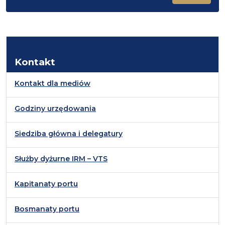
Kontakt
Kontakt dla mediów
Godziny urzędowania
Siedziba główna i delegatury
Służby dyżurne IRM – VTS
Kapitanaty portu
Bosmanaty portu