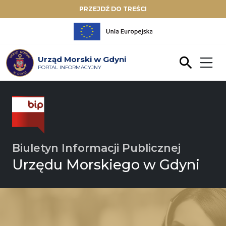
PRZEJDŹ DO TREŚCI
Urząd Morski w Gdyni
PORTAL INFORMACYJNY
Biuletyn Informacji Publicznej
Urzędu Morskiego w Gdyni