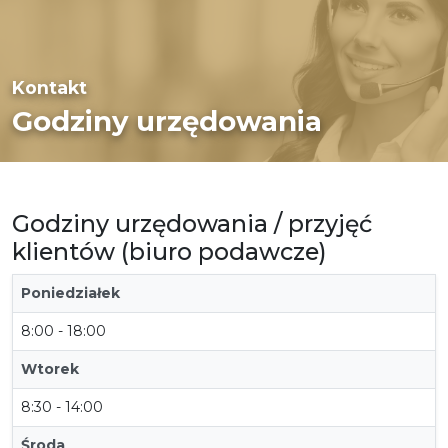
Kontakt
Godziny urzędowania
Godziny urzędowania / przyjęć
klientów (biuro podawcze)
Poniedziałek
8:00 - 18:00
Wtorek
8:30 - 14:00
Środa