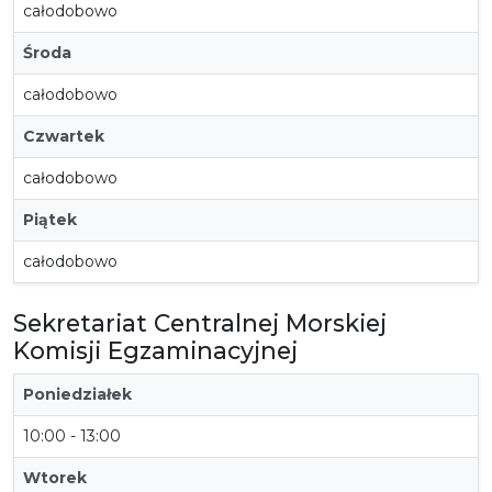
całodobowo
Środa
całodobowo
Czwartek
całodobowo
Piątek
całodobowo
Sekretariat Centralnej Morskiej
Komisji Egzaminacyjnej
Poniedziałek
10:00 - 13:00
Wtorek