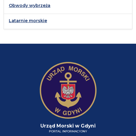
Obwody wybrzeża
Latarnie morskie
Urząd Morski w Gdyni
PORTAL INFORMACYJNY