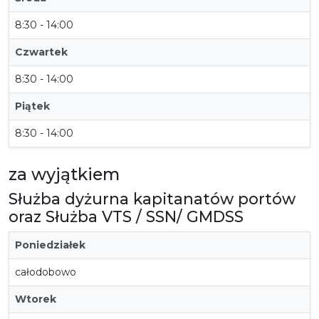
8:30 - 14:00
Czwartek
8:30 - 14:00
Piątek
8:30 - 14:00
za wyjątkiem
Służba dyżurna kapitanatów portów
oraz Służba VTS / SSN/ GMDSS
Poniedziałek
całodobowo
Wtorek