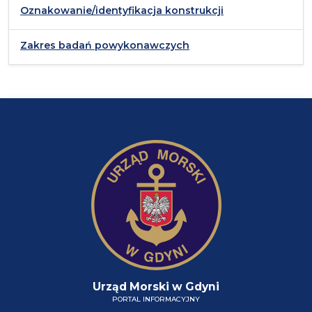
Oznakowanie/identyfikacja konstrukcji
Zakres badań powykonawczych
Urząd Morski w Gdyni
PORTAL INFORMACYJNY