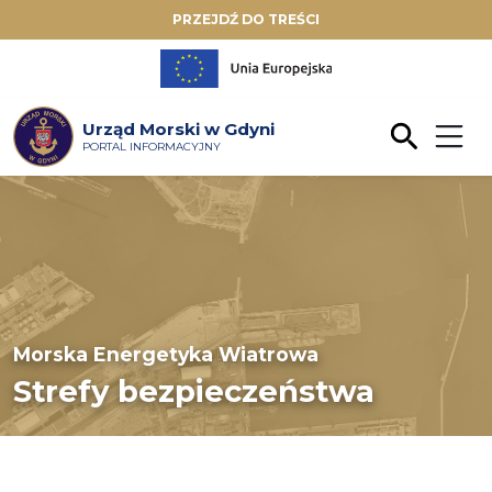
PRZEJDŹ DO TREŚCI
Urząd Morski w Gdyni
PORTAL INFORMACYJNY
Morska Energetyka Wiatrowa
Strefy bezpieczeństwa