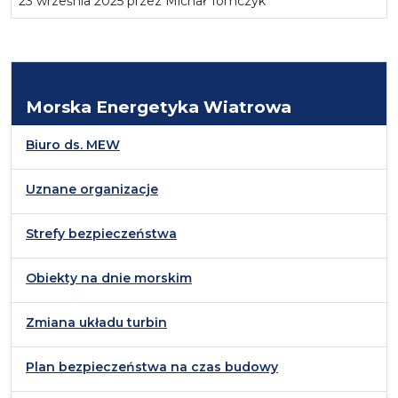
23 września 2025 przez Michał Tomczyk
Morska Energetyka Wiatrowa
Biuro ds. MEW
Uznane organizacje
Strefy bezpieczeństwa
Obiekty na dnie morskim
Zmiana układu turbin
Plan bezpieczeństwa na czas budowy