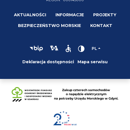
AKTUALNOŚCI
INFORMACJE
PROJEKTY
BEZPIECZEŃSTWO MORSKIE
KONTAKT
PL
Deklaracja dostępności
Mapa serwisu