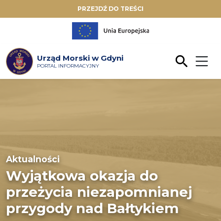
PRZEJDŹ DO TREŚCI
Urząd Morski w Gdyni
PORTAL INFORMACYJNY
Aktualności
Wyjątkowa okazja do
przeżycia niezapomnianej
przygody nad Bałtykiem