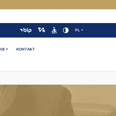
PL
IE
KONTAKT