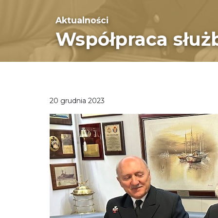
Aktualności
Współpraca służ
20 grudnia 2023