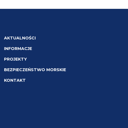
AKTUALNOŚCI
INFORMACJE
PROJEKTY
BEZPIECZEŃSTWO MORSKIE
KONTAKT