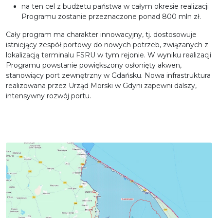
na ten cel z budżetu państwa w całym okresie realizacji
Programu zostanie przeznaczone ponad 800 mln zł.
Cały program ma charakter innowacyjny, tj. dostosowuje
istniejący zespół portowy do nowych potrzeb, związanych z
lokalizacją terminalu FSRU w tym rejonie. W wyniku realizacji
Programu powstanie powiększony osłonięty akwen,
stanowiący port zewnętrzny w Gdańsku. Nowa infrastruktura
realizowana przez Urząd Morski w Gdyni zapewni dalszy,
intensywny rozwój portu.