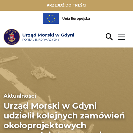
PRZEJDŹ DO TREŚCI
Urząd Morski w Gdyni
PORTAL INFORMACYJNY
Aktualności
Urząd Morski w Gdyni
udzielił kolejnych zamówień
okołoprojektowych