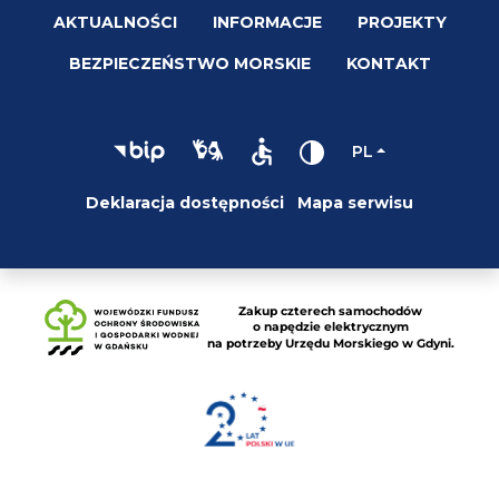
AKTUALNOŚCI
INFORMACJE
PROJEKTY
BEZPIECZEŃSTWO MORSKIE
KONTAKT
PL
Deklaracja dostępności
Mapa serwisu