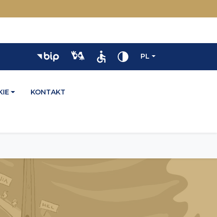
PL
IE
KONTAKT