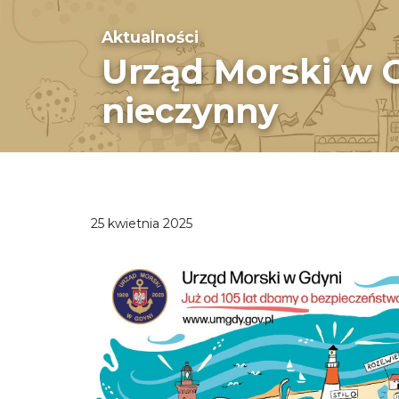
Aktualności
Urząd Morski w G
nieczynny
25 kwietnia 2025