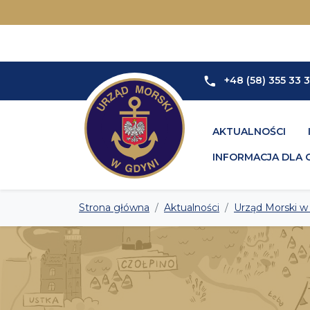
+48 (58) 355 33 
AKTUALNOŚCI
INFORMACJA DLA 
Strona główna
Aktualności
Urząd Morski w