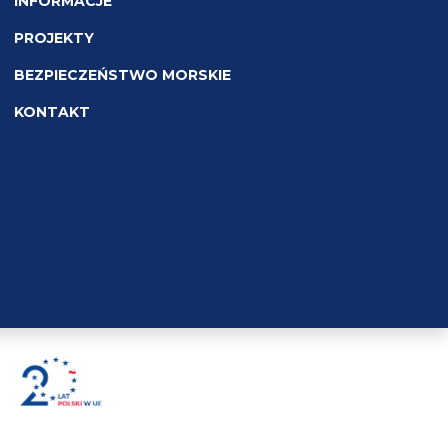
INFORMACJE
PROJEKTY
BEZPIECZEŃSTWO MORSKIE
KONTAKT