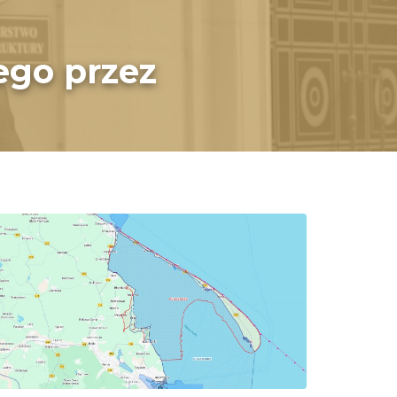
ego przez