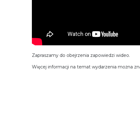
Zapraszamy do obejrzenia zapowiedzi wideo.
Więcej informacji na temat wydarzenia można zna