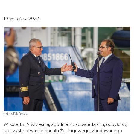
19 września 2022
fot. NDI/Besix
W sobotę 17 września, zgodnie z zapowiedziami, odbyło się
uroczyste otwarcie Kanału Żeglugowego, zbudowanego