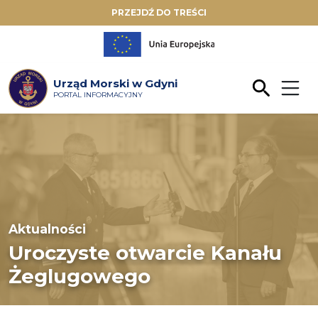
PRZEJDŹ DO TREŚCI
Urząd Morski w Gdyni
PORTAL INFORMACYJNY
Aktualności
Uroczyste otwarcie Kanału
Żeglugowego