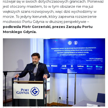
rozwijał się w swoich dotychczasowych granicach. Ponieważ
jest otoczony miastem, to w tym obszarze nie ma już
większych szans rozwojowych, więc dziś wychodzimy w
morze. To jedyny kierunek, który zapewnia rozszerzenie
możliwości Portu Gdynia w dłuższej perspektywie –
podkreśla Piotr Gorzeński, prezes Zarządu Portu
Morskiego Gdynia.