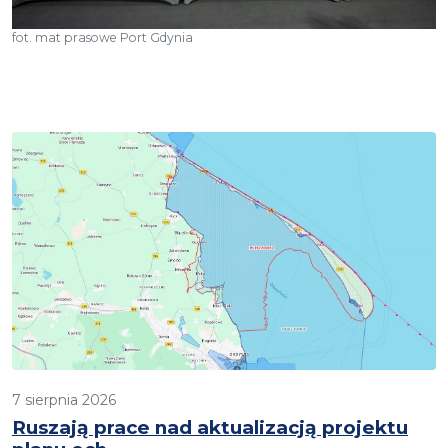
fot. mat prasowe Port Gdynia
7 sierpnia 2026
Ruszają prace nad aktualizacją projektu