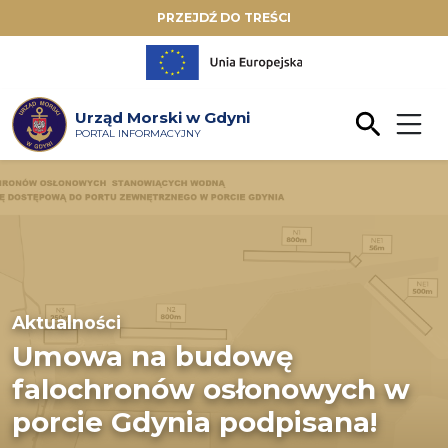
PRZEJDŹ DO TREŚCI
Urząd Morski w Gdyni
PORTAL INFORMACYJNY
Aktualności
Umowa na budowę
falochronów osłonowych w
porcie Gdynia podpisana!