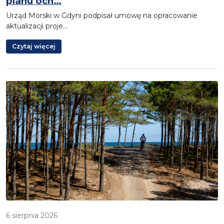
planu och…
Urząd Morski w Gdyni podpisał umowę na opracowanie
aktualizacji proje…
Czytaj więcej
6 sierpnia 2026