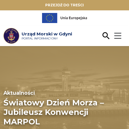
PRZEJDŹ DO TREŚCI
Urząd Morski w Gdyni
PORTAL INFORMACYJNY
Aktualności
Światowy Dzień Morza –
Jubileusz Konwencji
MARPOL