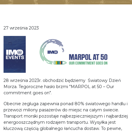
27 września 2023
28 września 2023r. obchodzić będziemy Światowy Dzień
Morza. Tegoroczne hasło brzmi "MARPOL at 50 – Our
commitment goes on".
Obecnie żegluga zapewnia ponad 80% światowego handlu i
przewozi miliony pasażerów do miejsc na całym świecie.
Transport morski pozostaje najbezpieczniejszym i najbardziej
energooszczędnym rodzajem transportu. Wysyłka jest
kluczową częścią globalnego łańcucha dostaw. To pewne,