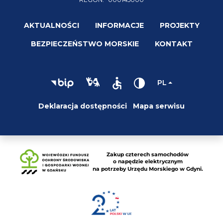
AKTUALNOŚCI
INFORMACJE
PROJEKTY
BEZPIECZEŃSTWO MORSKIE
KONTAKT
PL
Deklaracja dostępności
Mapa serwisu