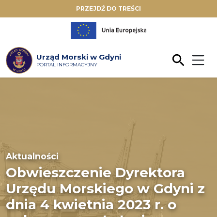
PRZEJDŹ DO TREŚCI
Urząd Morski w Gdyni
PORTAL INFORMACYJNY
Aktualności
Obwieszczenie Dyrektora
Urzędu Morskiego w Gdyni z
dnia 4 kwietnia 2023 r. o