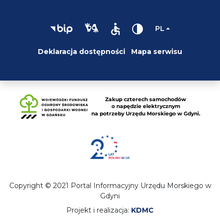
PL
Deklaracja dostępności
Mapa serwisu
Copyright © 2021 Portal Informacyjny Urzędu Morskiego w
Gdyni
Projekt i realizacja:
KDMC