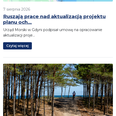
7 sierpnia 2026
Ruszają prace nad aktualizacją projektu
planu och…
Urząd Morski w Gdyni podpisał umowę na opracowanie
aktualizacji proje…
Czytaj więcej