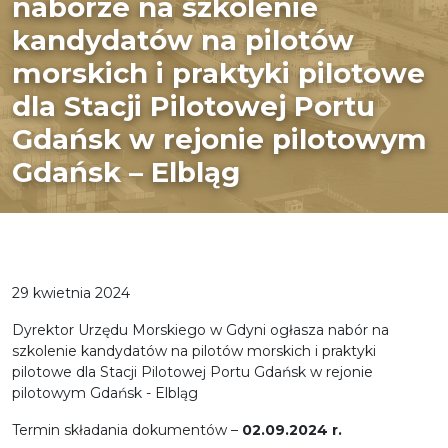
naborze na szkolenie
kandydatów na pilotów
morskich i praktyki pilotowe
dla Stacji Pilotowej Portu
Gdańsk w rejonie pilotowym
Gdańsk – Elbląg
29 kwietnia 2024
Dyrektor Urzędu Morskiego w Gdyni ogłasza nabór na
szkolenie kandydatów na pilotów morskich i praktyki
pilotowe dla Stacji Pilotowej Portu Gdańsk w rejonie
pilotowym Gdańsk - Elbląg
Termin składania dokumentów –
02.09.2024 r.