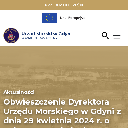
PRZEJDŹ DO TREŚCI
Urząd Morski w Gdyni
PORTAL INFORMACYJNY
Aktualności
Obwieszczenie Dyrektora
Urzędu Morskiego w Gdyni z
dnia 29 kwietnia 2024 r. o