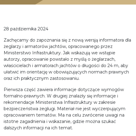
28 października 2024
Zachęcamy do zapoznania się z nową wersją informatora dla
żeglarzy i armatorów jachtów, opracowanego przez
Ministerstwo Infrastruktury. Jak wskazują we wstępie
autorzy, opracowanie powstało z myślą o żeglarzach,
właścicielach i armatorach jachtów o długości do 24 m, aby
ułatwić im orientację w obowiązujących normach prawnych
oraz ich praktycznym zastosowaniu.
Pierwsza część zawiera informacje dotyczące wymogów
formalno-prawnych. W drugiej znalazły się informacje i
rekomendacje Ministerstwa Infrastruktury w zakresie
bezpieczeństwa żeglugi. Materiał nie jest wyczerpującym
opracowaniem tematów. Ma na celu zwrócenie uwagi na
istotne zagadnienia i wskazanie, gdzie można szukać
dalszych informacji na ich temat.