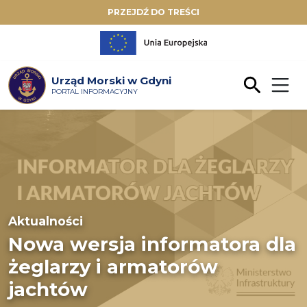
PRZEJDŹ DO TREŚCI
Urząd Morski w Gdyni
PORTAL INFORMACYJNY
Aktualności
Nowa wersja informatora dla
żeglarzy i armatorów
jachtów