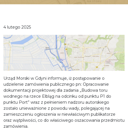
4 lutego 2025
Urząd Morski w Gdyni informuje, iż postępowanie o
udzielenie zamówienia publicznego pn: Opracowanie
dokumentacji projektowej dla zadania „Budowa toru
wodnego na rzece Elbląg na odcinku od punktu P1 do
punktu Port” wraz z pełnieniem nadzoru autorskiego
zostało unieważnione z powodu wady, polegającej na
zamieszczeniu ogłoszenia w niewłaściwym publikatorze
oraz wątpliwości, co do właściwego oszacowania przedmiotu
zamówienia.