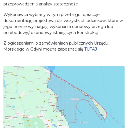
przeprowadzenia analizy stateczności.
Wykonawca wybrany w tym przetargu opracuje
dokumentację projektową dla wszystkich odcinków, które w
jego ocenie wymagają wykonania obudowy brzegu lub
przebudowy/rozbudowy istniejących konstrukcji.
Z ogłoszeniami o zamówieniach publicznych Urzędu
Morskiego w Gdyni można zapoznać się
TUTAJ