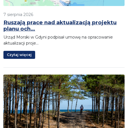
7 sierpnia 2026
Ruszają prace nad aktualizacją projektu
planu och…
Urząd Morski w Gdyni podpisał umowę na opracowanie
aktualizacji proje…
Czytaj więcej