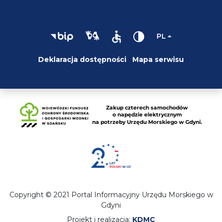
PL
Deklaracja dostępności
Mapa serwisu
Copyright © 2021 Portal Informacyjny Urzędu Morskiego w
Gdyni
Projekt i realizacja:
KDMC