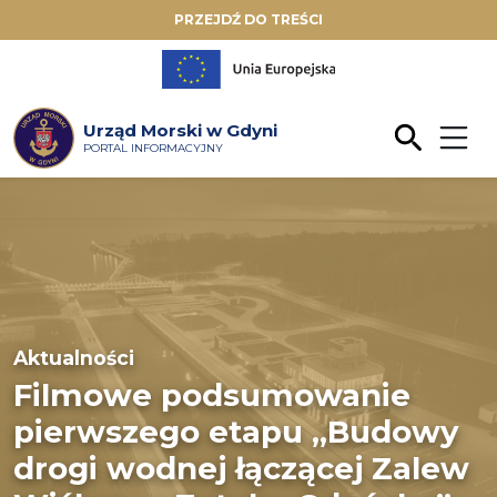
PRZEJDŹ DO TREŚCI
Urząd Morski w Gdyni
PORTAL INFORMACYJNY
Aktualności
Filmowe podsumowanie
pierwszego etapu „Budowy
drogi wodnej łączącej Zalew