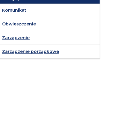
Komunikat
Obwieszczenie
Zarządzenie
Zarządzenie porządkowe