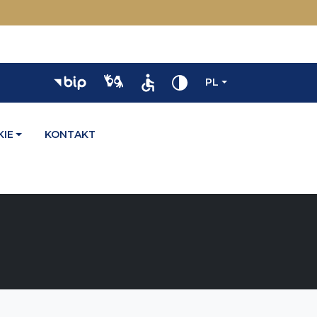
PL
IE
KONTAKT