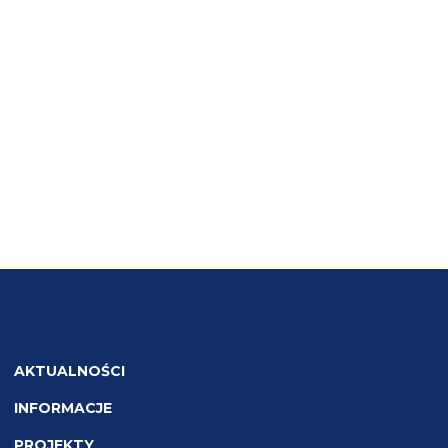
AKTUALNOŚCI
INFORMACJE
PROJEKTY