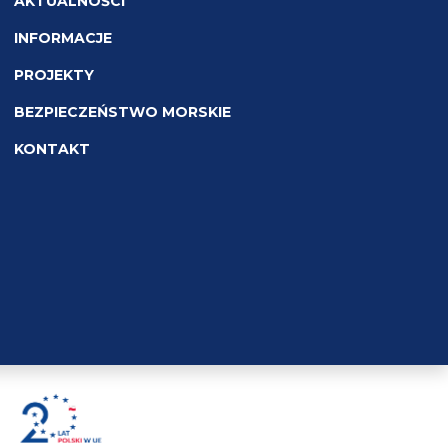
AKTUALNOŚCI
INFORMACJE
PROJEKTY
BEZPIECZEŃSTWO MORSKIE
KONTAKT