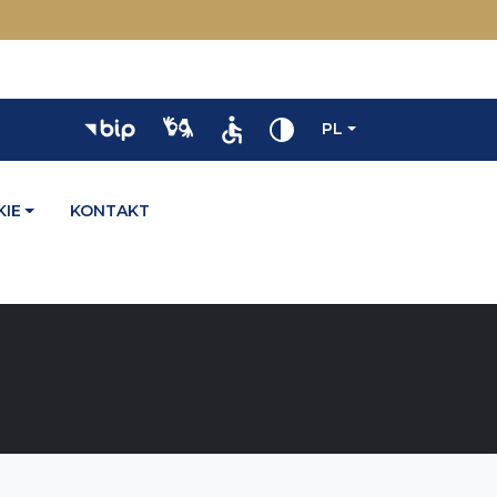
PL
IE
KONTAKT