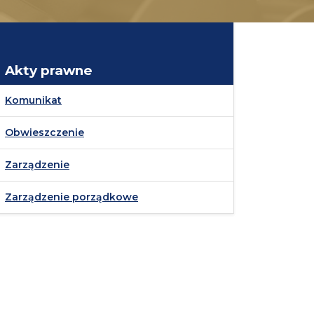
Akty prawne
Komunikat
Obwieszczenie
Zarządzenie
Zarządzenie porządkowe