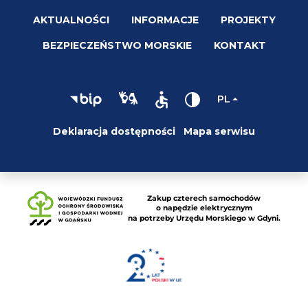
AKTUALNOŚCI
INFORMACJE
PROJEKTY
BEZPIECZEŃSTWO MORSKIE
KONTAKT
PL
Deklaracja dostępności
Mapa serwisu