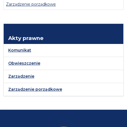
Zarządzenie porządkowe
Akty prawne
Komunikat
Obwieszczenie
Zarządzenie
Zarządzenie porządkowe