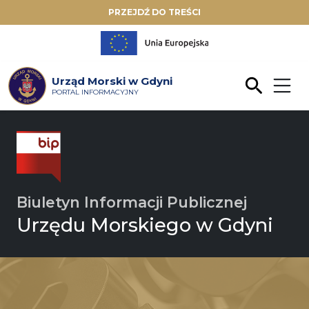
PRZEJDŹ DO TREŚCI
Urząd Morski w Gdyni
PORTAL INFORMACYJNY
Biuletyn Informacji Publicznej
Urzędu Morskiego w Gdyni