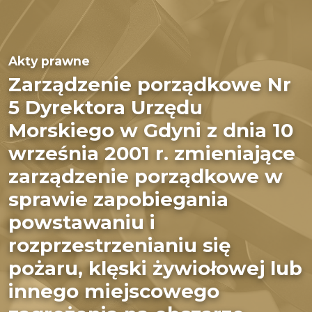
Akty prawne
Zarządzenie porządkowe Nr
5 Dyrektora Urzędu
Morskiego w Gdyni z dnia 10
września 2001 r. zmieniające
zarządzenie porządkowe w
sprawie zapobiegania
powstawaniu i
rozprzestrzenianiu się
pożaru, klęski żywiołowej lub
innego miejscowego