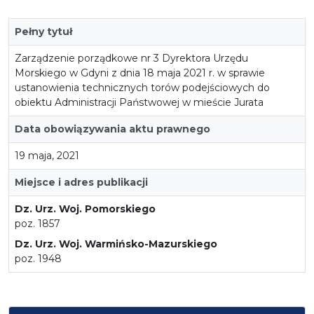
Pełny tytuł
Zarządzenie porządkowe nr 3 Dyrektora Urzędu
Morskiego w Gdyni z dnia 18 maja 2021 r. w sprawie
ustanowienia technicznych torów podejściowych do
obiektu Administracji Państwowej w mieście Jurata
Data obowiązywania aktu prawnego
19 maja, 2021
Miejsce i adres publikacji
Dz. Urz. Woj. Pomorskiego
poz. 1857
Dz. Urz. Woj. Warmińsko-Mazurskiego
poz. 1948