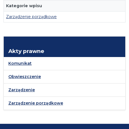
Kategorie wpisu
Zarządzenie porządkowe
Akty prawne
Komunikat
Obwieszczenie
Zarządzenie
Zarządzenie porządkowe