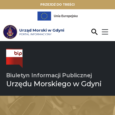
PRZEJDŹ DO TREŚCI
Urząd Morski w Gdyni
PORTAL INFORMACYJNY
Biuletyn Informacji Publicznej
Urzędu Morskiego w Gdyni