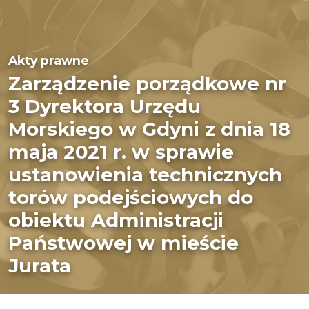
Akty prawne
Zarządzenie porządkowe nr
3 Dyrektora Urzędu
Morskiego w Gdyni z dnia 18
maja 2021 r. w sprawie
ustanowienia technicznych
torów podejściowych do
obiektu Administracji
Państwowej w mieście
Jurata