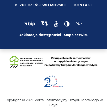
BEZPIECZEŃSTWO MORSKIE
KONTAKT
PL
Deklaracja dostępności
Mapa serwisu
Copyright © 2021 Portal Informacyjny Urzędu Morskiego w
Gdyni