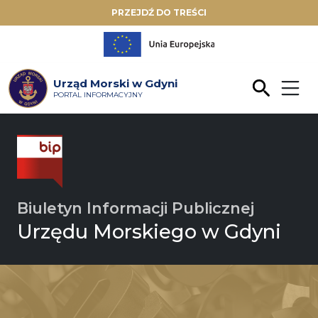
PRZEJDŹ DO TREŚCI
Urząd Morski w Gdyni
PORTAL INFORMACYJNY
Biuletyn Informacji Publicznej
Urzędu Morskiego w Gdyni