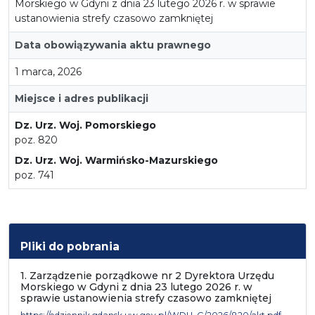
Morskiego w Gdyni z dnia 23 lutego 2026 r. w sprawie
ustanowienia strefy czasowo zamkniętej
Data obowiązywania aktu prawnego
1 marca, 2026
Miejsce i adres publikacji
Dz. Urz. Woj. Pomorskiego
poz. 820
Dz. Urz. Woj. Warmińsko-Mazurskiego
poz. 741
Pliki do pobrania
1. Zarządzenie porządkowe nr 2 Dyrektora Urzędu
Morskiego w Gdyni z dnia 23 lutego 2026 r. w
sprawie ustanowienia strefy czasowo zamkniętej