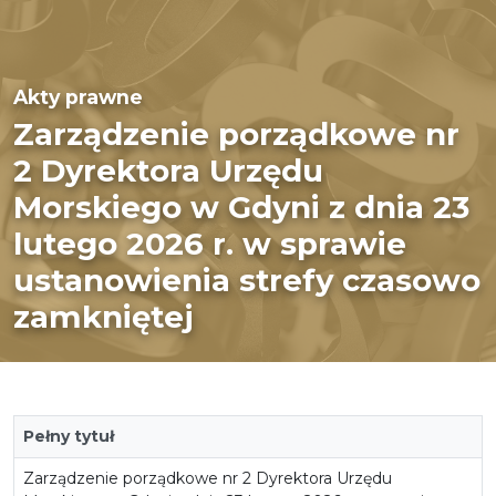
Akty prawne
Zarządzenie porządkowe nr
2 Dyrektora Urzędu
Morskiego w Gdyni z dnia 23
lutego 2026 r. w sprawie
ustanowienia strefy czasowo
zamkniętej
Pełny tytuł
Zarządzenie porządkowe nr 2 Dyrektora Urzędu