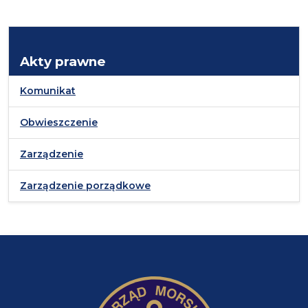
Akty prawne
Komunikat
Obwieszczenie
Zarządzenie
Zarządzenie porządkowe