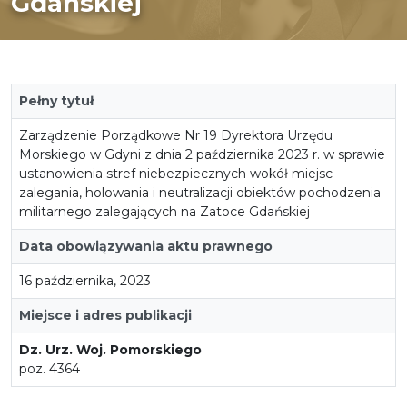
Gdańskiej
Pełny tytuł
Zarządzenie Porządkowe Nr 19 Dyrektora Urzędu
Morskiego w Gdyni z dnia 2 października 2023 r. w sprawie
ustanowienia stref niebezpiecznych wokół miejsc
zalegania, holowania i neutralizacji obiektów pochodzenia
militarnego zalegających na Zatoce Gdańskiej
Data obowiązywania aktu prawnego
16 października, 2023
Miejsce i adres publikacji
Dz. Urz. Woj. Pomorskiego
poz. 4364