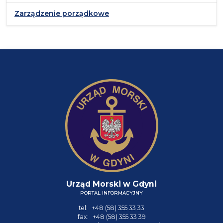
Zarządzenie porządkowe
Urząd Morski w Gdyni
PORTAL INFORMACYJNY
tel:
+48 (58) 355 33 33
fax:
+48 (58) 355 33 39