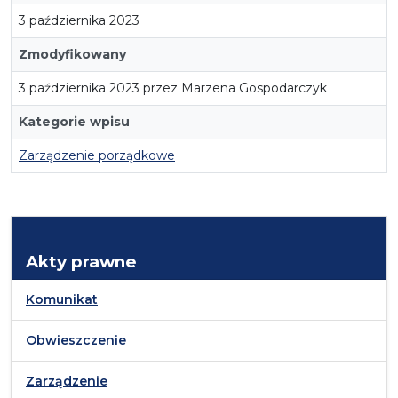
3 października 2023
Zmodyfikowany
3 października 2023 przez Marzena Gospodarczyk
Kategorie wpisu
Zarządzenie porządkowe
Akty prawne
Komunikat
Obwieszczenie
Zarządzenie