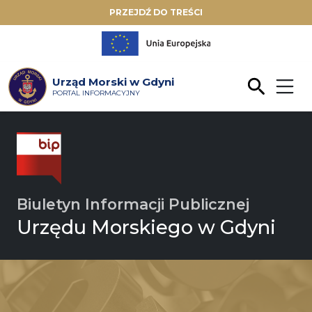
PRZEJDŹ DO TREŚCI
Urząd Morski w Gdyni
PORTAL INFORMACYJNY
Biuletyn Informacji Publicznej
Urzędu Morskiego w Gdyni