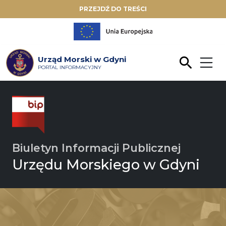
PRZEJDŹ DO TREŚCI
Urząd Morski w Gdyni
PORTAL INFORMACYJNY
Biuletyn Informacji Publicznej
Urzędu Morskiego w Gdyni