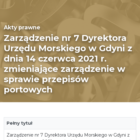
Akty prawne
Zarządzenie nr 7 Dyrektora
Urzędu Morskiego w Gdyni z
dnia 14 czerwca 2021 r.
zmieniające zarządzenie w
sprawie przepisów
portowych
Pełny tytuł
Zarządzenie nr 7 Dyrektora Urzędu Morskiego w Gdyni z