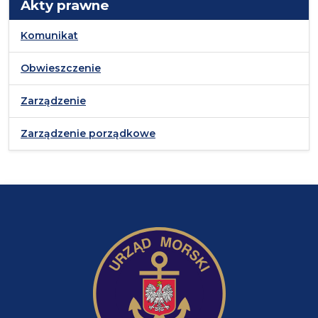
Akty prawne
Komunikat
Obwieszczenie
Zarządzenie
Zarządzenie porządkowe