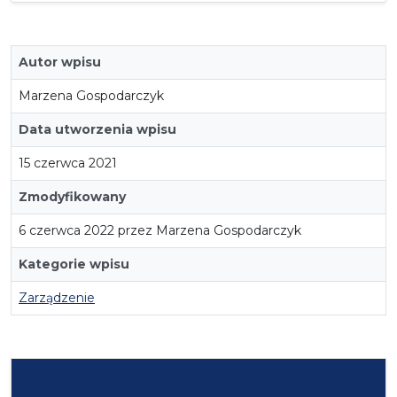
Autor wpisu
Marzena Gospodarczyk
Data utworzenia wpisu
15 czerwca 2021
Zmodyfikowany
6 czerwca 2022 przez Marzena Gospodarczyk
Kategorie wpisu
Zarządzenie