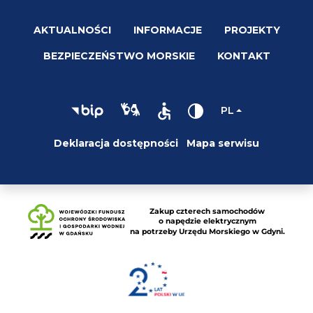
AKTUALNOŚCI
INFORMACJE
PROJEKTY
BEZPIECZEŃSTWO MORSKIE
KONTAKT
PL
Deklaracja dostępności
Mapa serwisu