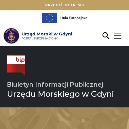
PRZEJDŹ DO TREŚCI
Urząd Morski w Gdyni
PORTAL INFORMACYJNY
Biuletyn Informacji Publicznej
Urzędu Morskiego w Gdyni