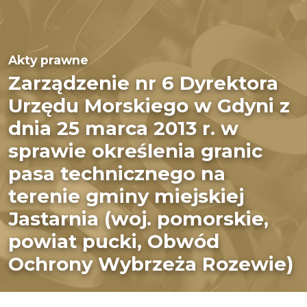
Akty prawne
Zarządzenie nr 6 Dyrektora
Urzędu Morskiego w Gdyni z
dnia 25 marca 2013 r. w
sprawie określenia granic
pasa technicznego na
terenie gminy miejskiej
Jastarnia (woj. pomorskie,
powiat pucki, Obwód
Ochrony Wybrzeża Rozewie)