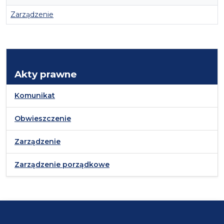
Zarządzenie
Akty prawne
Komunikat
Obwieszczenie
Zarządzenie
Zarządzenie porządkowe