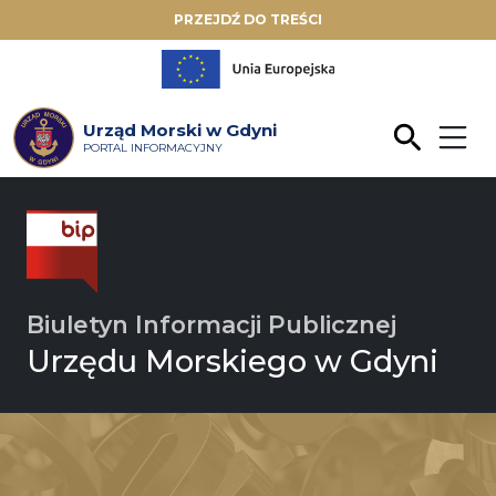
PRZEJDŹ DO TREŚCI
Urząd Morski w Gdyni
PORTAL INFORMACYJNY
Biuletyn Informacji Publicznej
Urzędu Morskiego w Gdyni