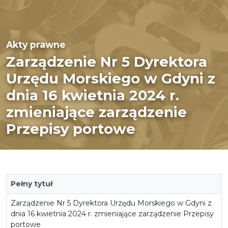
Akty prawne
Zarządzenie Nr 5 Dyrektora
Urzędu Morskiego w Gdyni z
dnia 16 kwietnia 2024 r.
zmieniające zarządzenie
Przepisy portowe
Pełny tytuł
Zarządzenie Nr 5 Dyrektora Urzędu Morskiego w Gdyni z
dnia 16 kwietnia 2024 r. zmieniające zarządzenie Przepisy
portowe