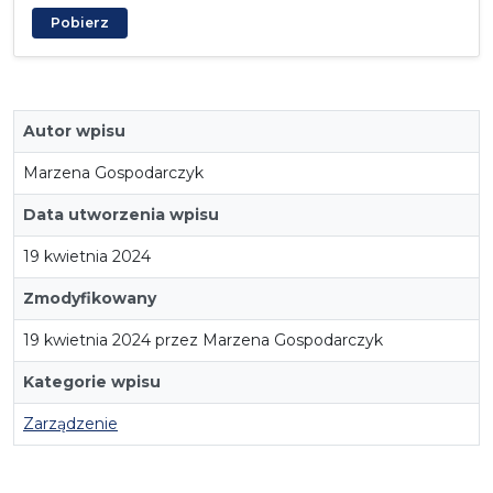
Pobierz
Autor wpisu
Marzena Gospodarczyk
Data utworzenia wpisu
19 kwietnia 2024
Zmodyfikowany
19 kwietnia 2024 przez Marzena Gospodarczyk
Kategorie wpisu
Zarządzenie