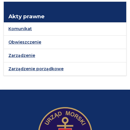
Akty prawne
Komunikat
Obwieszczenie
Zarządzenie
Zarządzenie porządkowe