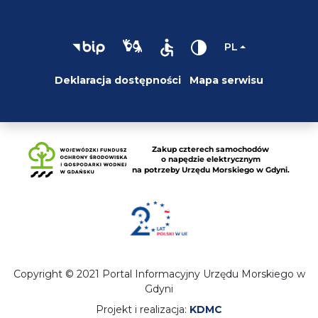
PL
Deklaracja dostępności
Mapa serwisu
Copyright © 2021 Portal Informacyjny Urzędu Morskiego w
Gdyni
Projekt i realizacja:
KDMC