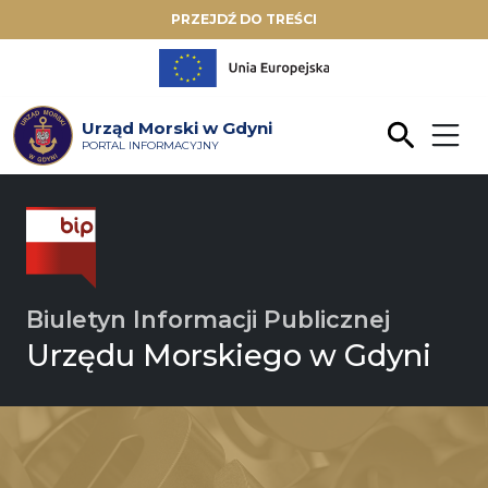
PRZEJDŹ DO TREŚCI
Urząd Morski w Gdyni
PORTAL INFORMACYJNY
Biuletyn Informacji Publicznej
Urzędu Morskiego w Gdyni