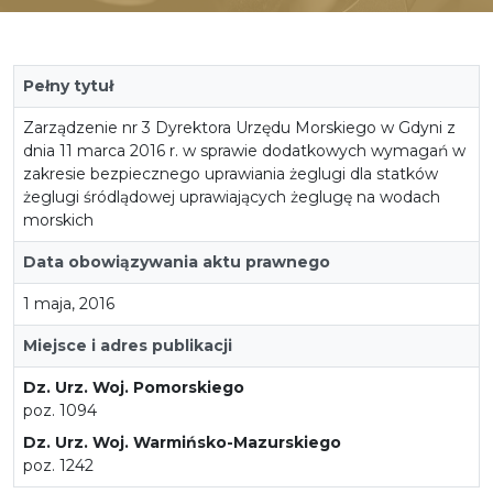
Pełny tytuł
Zarządzenie nr 3 Dyrektora Urzędu Morskiego w Gdyni z
dnia 11 marca 2016 r. w sprawie dodatkowych wymagań w
zakresie bezpiecznego uprawiania żeglugi dla statków
żeglugi śródlądowej uprawiających żeglugę na wodach
morskich
Data obowiązywania aktu prawnego
1 maja, 2016
Miejsce i adres publikacji
Dz. Urz. Woj. Pomorskiego
poz. 1094
Dz. Urz. Woj. Warmińsko-Mazurskiego
poz. 1242