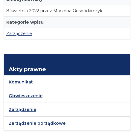
8 kwietnia 2022 przez Marzena Gospodarczyk
Kategorie wpisu
Zarządzenie
Akty prawne
Komunikat
Obwieszczenie
Zarządzenie
Zarządzenie porządkowe