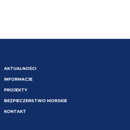
AKTUALNOŚCI
INFORMACJE
PROJEKTY
BEZPIECZEŃSTWO MORSKIE
KONTAKT