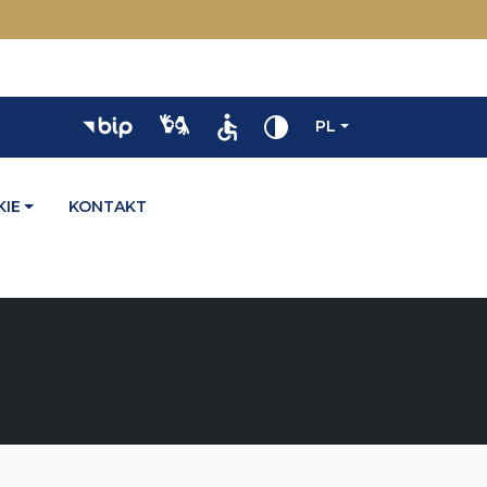
PL
IE
KONTAKT