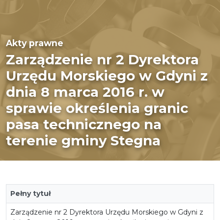
Akty prawne
Zarządzenie nr 2 Dyrektora
Urzędu Morskiego w Gdyni z
dnia 8 marca 2016 r. w
sprawie określenia granic
pasa technicznego na
terenie gminy Stegna
Pełny tytuł
Zarządzenie nr 2 Dyrektora Urzędu Morskiego w Gdyni z