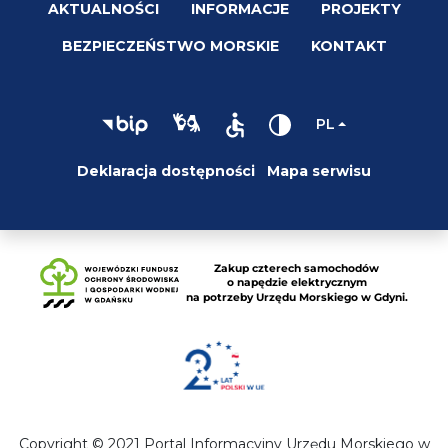
AKTUALNOŚCI
INFORMACJE
PROJEKTY
BEZPIECZEŃSTWO MORSKIE
KONTAKT
PL
Deklaracja dostępności
Mapa serwisu
Copyright © 2021 Portal Informacyjny Urzędu Morskiego w