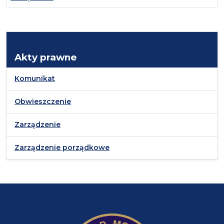
Akty prawne
Komunikat
Obwieszczenie
Zarządzenie
Zarządzenie porządkowe