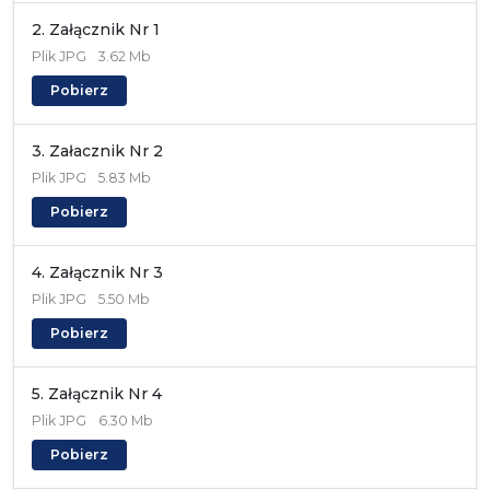
2. Załącznik Nr 1
Plik
JPG
3.62 Mb
Pobierz
3. Załacznik Nr 2
Plik
JPG
5.83 Mb
Pobierz
4. Załącznik Nr 3
Plik
JPG
5.50 Mb
Pobierz
5. Załącznik Nr 4
Plik
JPG
6.30 Mb
Pobierz