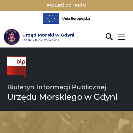
PRZEJDŹ DO TREŚCI
Urząd Morski w Gdyni
PORTAL INFORMACYJNY
Biuletyn Informacji Publicznej
Urzędu Morskiego w Gdyni