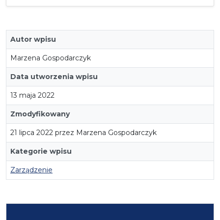
Autor wpisu
Marzena Gospodarczyk
Data utworzenia wpisu
13 maja 2022
Zmodyfikowany
21 lipca 2022 przez Marzena Gospodarczyk
Kategorie wpisu
Zarządzenie