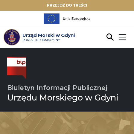
PRZEJDŹ DO TREŚCI
Urząd Morski w Gdyni
PORTAL INFORMACYJNY
Biuletyn Informacji Publicznej
Urzędu Morskiego w Gdyni