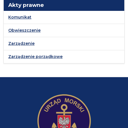
Akty prawne
Komunikat
Obwieszczenie
Zarządzenie
Zarządzenie porządkowe