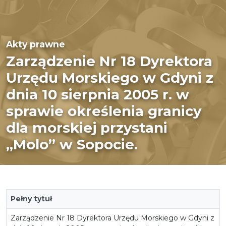
Akty prawne
Zarządzenie Nr 18 Dyrektora
Urzędu Morskiego w Gdyni z
dnia 10 sierpnia 2005 r. w
sprawie określenia granicy
dla morskiej przystani
„Molo” w Sopocie.
Pełny tytuł
Zarządzenie Nr 18 Dyrektora Urzędu Morskiego w Gdyni z