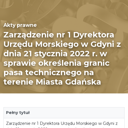
Akty prawne
Zarządzenie nr 1 Dyrektora
Urzędu Morskiego w Gdyni z
dnia 21 stycznia 2022 r. w
sprawie określenia granic
pasa technicznego na
terenie Miasta Gdańska
Pełny tytuł
Zarządzenie nr 1 Dyrektora Urzędu Morskiego w Gdyni z