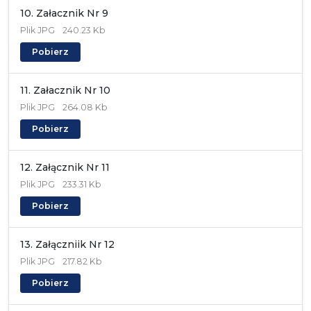
10. Załacznik Nr 9
Plik
JPG
240.23 Kb
Pobierz
11. Załacznik Nr 10
Plik
JPG
264.08 Kb
Pobierz
12. Załącznik Nr 11
Plik
JPG
233.31 Kb
Pobierz
13. Załączniik Nr 12
Plik
JPG
217.82 Kb
Pobierz