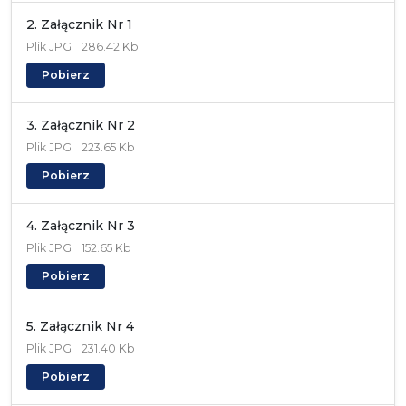
2. Załącznik Nr 1
Plik
JPG
286.42 Kb
Pobierz
3. Załącznik Nr 2
Plik
JPG
223.65 Kb
Pobierz
4. Załącznik Nr 3
Plik
JPG
152.65 Kb
Pobierz
5. Załącznik Nr 4
Plik
JPG
231.40 Kb
Pobierz