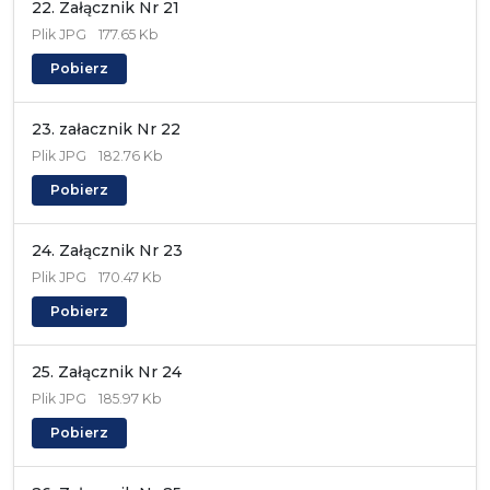
22. Załącznik Nr 21
Plik
JPG
177.65 Kb
Pobierz
23. załacznik Nr 22
Plik
JPG
182.76 Kb
Pobierz
24. Załącznik Nr 23
Plik
JPG
170.47 Kb
Pobierz
25. Załącznik Nr 24
Plik
JPG
185.97 Kb
Pobierz