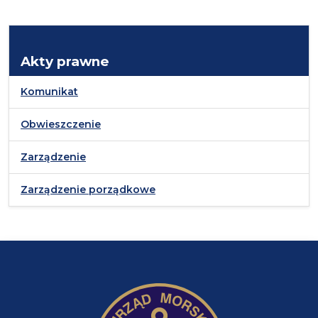
Akty prawne
Komunikat
Obwieszczenie
Zarządzenie
Zarządzenie porządkowe