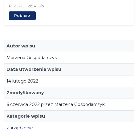
Plik
JPG
215.41 Kb
Pobierz
Autor wpisu
Marzena Gospodarczyk
Data utworzenia wpisu
14 lutego 2022
Zmodyfikowany
6 czerwca 2022 przez Marzena Gospodarczyk
Kategorie wpisu
Zarządzenie