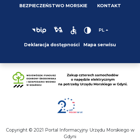
BEZPIECZEŃSTWO MORSKIE
KONTAKT
PL
Deklaracja dostępności
Mapa serwisu
Copyright © 2021 Portal Informacyjny Urzędu Morskiego w
Gdyni