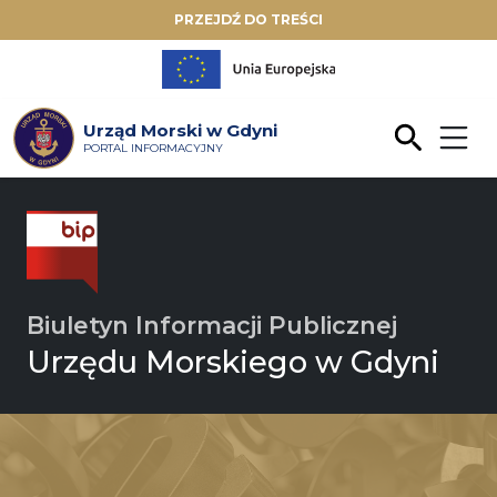
PRZEJDŹ DO TREŚCI
Urząd Morski w Gdyni
PORTAL INFORMACYJNY
Biuletyn Informacji Publicznej
Urzędu Morskiego w Gdyni