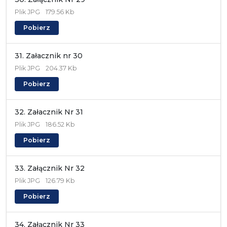
Plik
JPG
179.56 Kb
Pobierz
31. Załacznik nr 30
Plik
JPG
204.37 Kb
Pobierz
32. Załacznik Nr 31
Plik
JPG
186.52 Kb
Pobierz
33. Załącznik Nr 32
Plik
JPG
126.79 Kb
Pobierz
34. Załącznik Nr 33