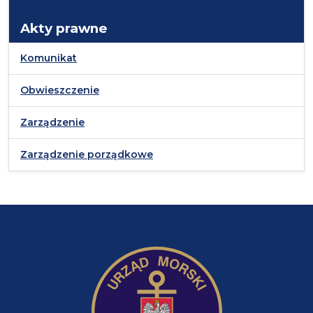
Akty prawne
Komunikat
Obwieszczenie
Zarządzenie
Zarządzenie porządkowe