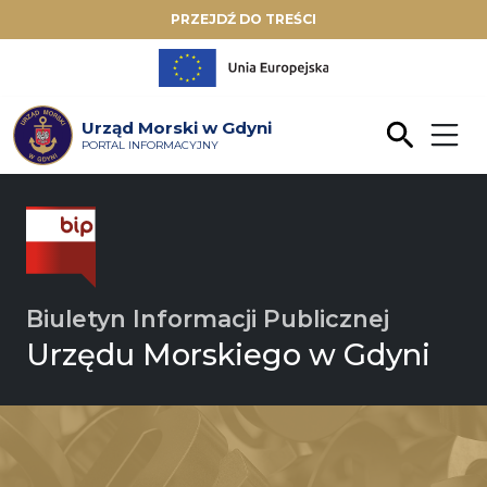
PRZEJDŹ DO TREŚCI
Urząd Morski w Gdyni
PORTAL INFORMACYJNY
Biuletyn Informacji Publicznej
Urzędu Morskiego w Gdyni