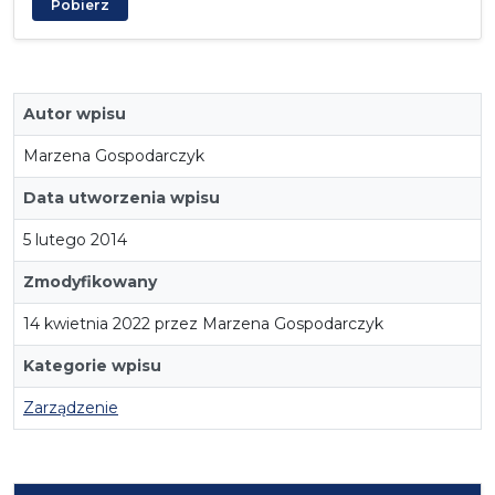
Pobierz
Autor wpisu
Marzena Gospodarczyk
Data utworzenia wpisu
5 lutego 2014
Zmodyfikowany
14 kwietnia 2022 przez Marzena Gospodarczyk
Kategorie wpisu
Zarządzenie