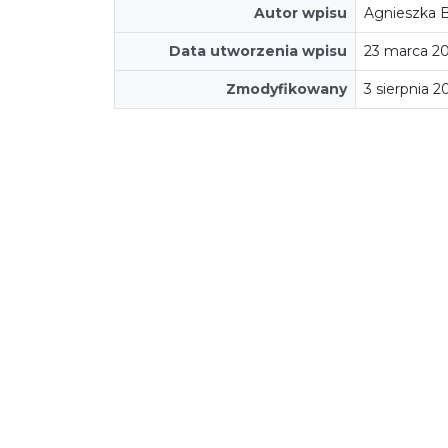
Autor wpisu
Agnieszka 
Data utworzenia wpisu
23 marca 2
Zmodyfikowany
3 sierpnia 