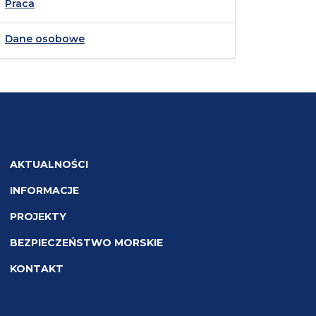
Praca
Dane osobowe
AKTUALNOŚCI
INFORMACJE
PROJEKTY
BEZPIECZEŃSTWO MORSKIE
KONTAKT